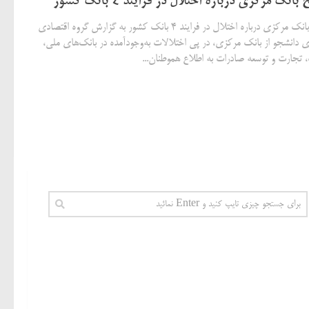
انک مرکزی درباره اختلال در فرایند ۴ بانک کشور
توضیح بانک مرکزی درباره اختلال در فرایند ۴ بانک کشور به گزارش گروه اقتصادی
ی دانشجو از بانک مرکزی، در پی اختلالات به‌وجودآمده در بانک‌های ملی،
 تجارت و توسعه صادرات به اطلاع هموطنان...