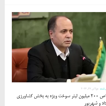
 نشده
جولای 27, 2026
اختصاص ۲۰۰ میلیون لیتر سوخت ویژه به بخش کشاورزی
اد و شهریور