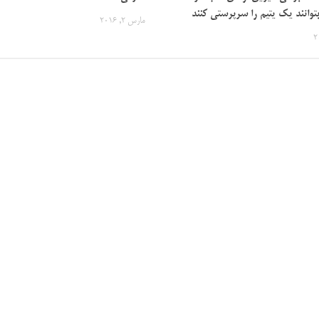
بتوانند یک یتیم را سرپرستی کنند
مارس 2, 2016