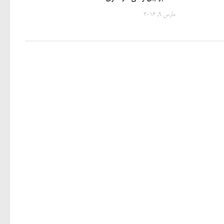
مارس 9, 2016