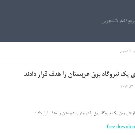
ی دانشجویی
ی یک نیروگاه برق عربستان را هدف قرار دادند
20
تش یمن یک نیروگاه برق را در جنوب عربستان را هدف قرار دادند.
free downlo