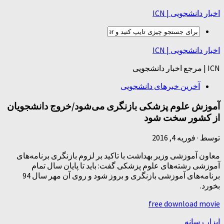
اخبار دانشجویی | ICN
اخبار دانشجویی | ICN
ICN | مرجع اخبار دانشجویی
آخرین خبرهای دانشجویی
آموزش علوم پزشکی بازنگری می‌شود/خروج دانشجویان
از کشور سخت شود
توسط
·
فوریه 4, 2016
معاون آموزشی وزیر بهداشت با تاکید بر لزوم بازنگری برنامه‌های
آموزشی رشته‌های علوم پزشکی گفت: باید تا پایان سال تمام
برنامه‌های آموزشی بازنگری و بروز شود و روی آن مهر سال 94
بخورد.
free download movie
ابزار رسانه