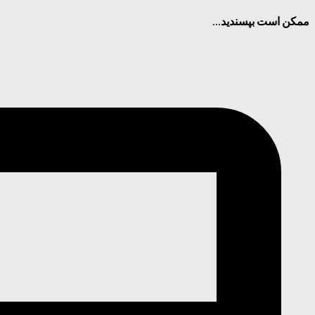
ممکن است بپسندید...