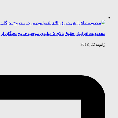
محدودیت افزایش حقوق بالای ۵ میلیون موجب خروج نخبگان از کشور می‌شود
ژانویه 22, 2018