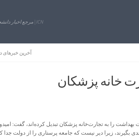
ICN | مرجع اخبار دانشجویی
آخرین خبرهای د
رت خانه پزشکان
بهداشت را به تجارت‌خانه پزشکان تبدیل کرده‌اند، گفت: امیدو
 بگیرند، زیرا دیر نیست که جامعه پرستاری را از دولت جدا کنن