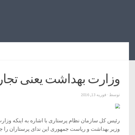
وزارت‌ بهداشت یعنی تجا
توسط
·
فوریه 13, 2016
رئیس کل سازمان نظام پرستاری با اشاره به اینکه وزارت 
وزیر بهداشت و ریاست جمهوری این ندای پرستاران را جدی