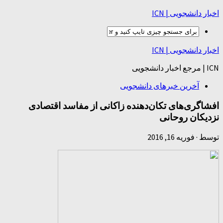
اخبار دانشجویی | ICN
اخبار دانشجویی | ICN
ICN | مرجع اخبار دانشجویی
آخرین خبرهای دانشجویی
افشاگری‌های تکان‌دهنده زاکانی از مفاسد اقتصادی
نزدیکان روحانی
توسط
·
فوریه 16, 2016