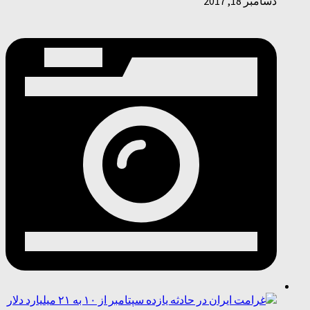
دسامبر 18, 2017