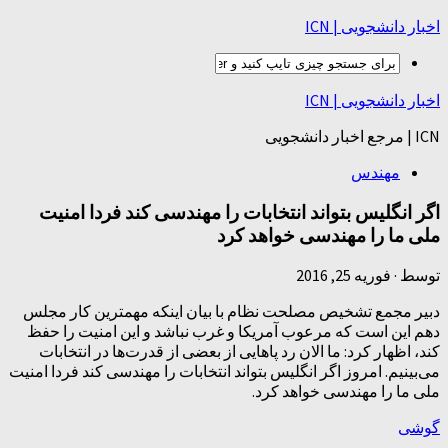
اخبار دانشجویی | ICN
اخبار دانشجویی | ICN
ICN | مرجع اخبار دانشجویی
مهندس
اگر انگلیس بتواند انتخابات را مهندسی کند فردا امنیت
ملی ما را مهندسی خواهد کرد
توسط
·
فوریه 25, 2016
دبیر مجمع تشخیص مصلحت نظام با بیان اینکه مهمترین کار مجلس
دهم این است که مرعوب آمریکا و غرب نباشد و این امنیت را حفظ
کند، اظهار کرد: ما الان رد پاهایی از بعضی از قدرت‌ها در انتخابات
می‌بینیم. امروز اگر انگلیس بتواند انتخابات را مهندسی کند فردا امنیت
ملی ما را مهندسی خواهد کرد.
گوشی