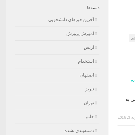
دسته‌ها
آخرین خبرهای دانشجویی
آموزش پرورش
ای
ارتش
استخدام
اصفهان
تبریز
نی به
تهران
خانم
 2016
دسته‌بندی نشده