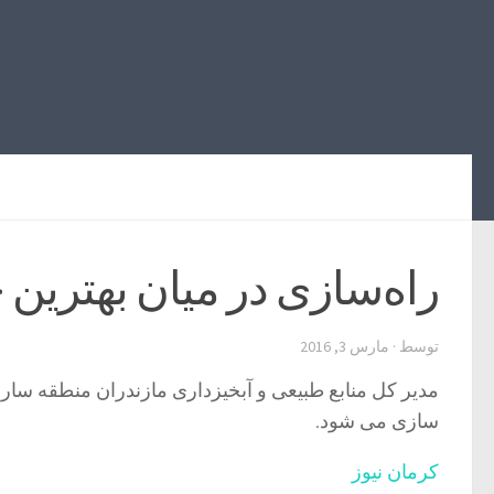
راه‌سازی در میان بهترین 
توسط
·
مارس 3, 2016
مدیر کل منابع طبیعی و آبخیزداری مازندران منطقه ساری
سازی می شود.
کرمان نیوز