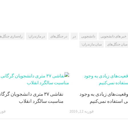
خبر های دانشجویی
دانشجویی
در
در جنگل‌های
در مازندران!
راه‌سازی جنگل‌ه
میان جنگل‌های
میان مازندران!
قعیت‌های زیادی به وجود
نقاشی ۳۷ متری دانشجویان گرگا
ی استفاده نمی‌کنیم
مناسبت سالگرد انقلاب
فوریه 12, 2016
فوریه 3,