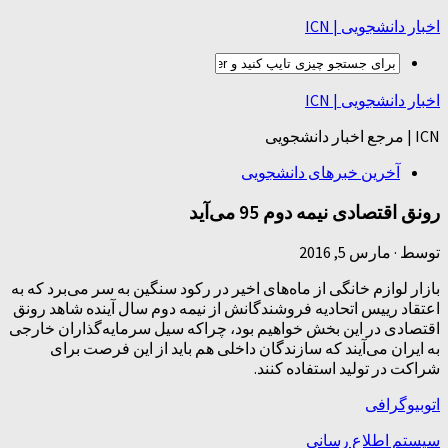
اخبار دانشجویی | ICN
اخبار دانشجویی | ICN
ICN | مرجع اخبار دانشجویی
آخرین خبرهای دانشجویی
رونق اقتصادی نیمه دوم 95 می‌آید
توسط
·
مارس 5, 2016
بازار لوازم خانگی از ماه‌های اخیر در رکود سنگین به سر می‌برد که به
اعتقاد رییس اتحادیه فروشندگانش از نیمه دوم سال آینده شاهد رونق
اقتصادی در این بخش خواهیم بود، چراکه سیل سرمایه‌گذاران خارجی
به ایران می‌آیند که سازندگان داخلی هم باید از این فرصت برای
شراکت در تولید استفاده کنند.
اتوبیوگرافی
سیستم اطلاع رسانی