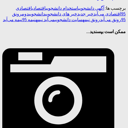
برچسب ها:
آگهی دانشجویی
استخدام دانشجویی
اقتصادی
اقتصادی
95
اقتصادی می‌آید
خبر جدید
خبر های دانشجویی
دانشجویی
دوم
رونق
95
رونق می‌آید
رونق نیمه
سایت دانشجویی
می‌آید نیمه
نیمه 95
نیمه می‌آید
ممکن است بپسندید...