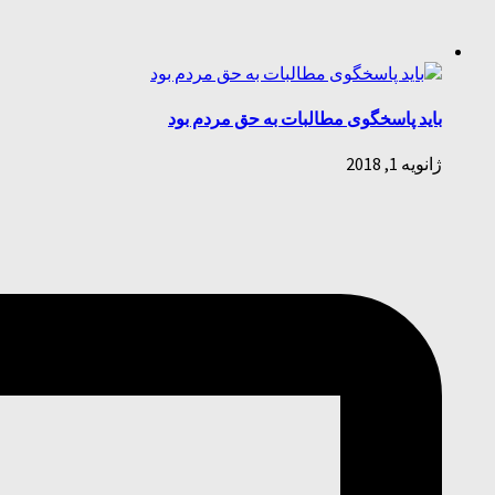
باید پاسخگوی مطالبات به حق مردم بود
ژانویه 1, 2018