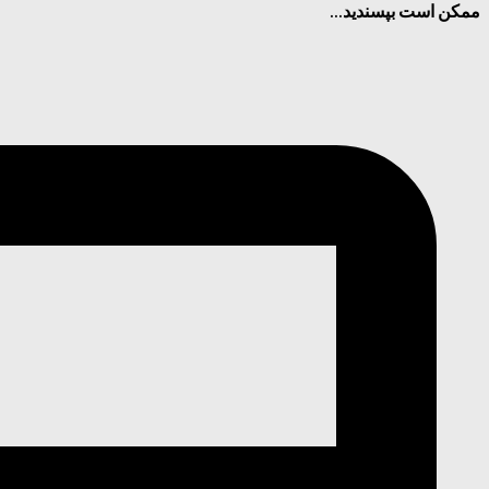
ممکن است بپسندید...