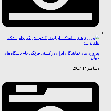
پیروزی های نمایندگان ایران در کشتی فرنگی جام باشگاه های
جهان
دسامبر 14, 2017