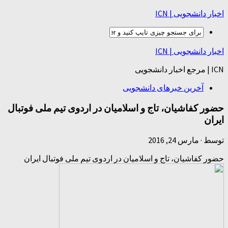
اخبار دانشجویی | ICN
اخبار دانشجویی | ICN
ICN | مرجع اخبار دانشجویی
آخرین خبرهای دانشجویی
حضور کفاشیان، تاج و اسلامیان در اردوی تیم ملی فوتبال
ایران
توسط
·
مارس 24, 2016
حضور کفاشیان، تاج و اسلامیان در اردوی تیم ملی فوتبال ایران