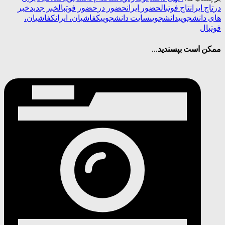
در
تاج ایران
تاج فوتبال
حضور ایران
حضور در
حضور فوتبال
خبر جدید
خبر
های دانشجویی
دانشجویی
سایت دانشجویی
کفاشیان، ایران
کفاشیان،
فوتبال
ممکن است بپسندید...