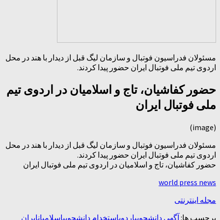
مسئولان فدراسیون فوتبال و سازمان لیگ قبل از دیدار با هند در محل
اردوی تیم ملی فوتبال ایران حضور پیدا کردند.
حضور کفاشیان، تاج و اسلامیان در اردوی تیم
ملی فوتبال ایران
(image)
مسئولان فدراسیون فوتبال و سازمان لیگ قبل از دیدار با هند در محل
اردوی تیم ملی فوتبال ایران حضور پیدا کردند.
حضور کفاشیان، تاج و اسلامیان در اردوی تیم ملی فوتبال ایران
world press news
مجله اینترنتی
برچسب ها:
آگهی دانشجویی
اردوی
استخدام دانشجویی
اسلامیان
ایران