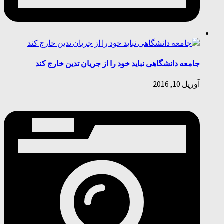
جامعه دانشگاهی نباید خود را از جریان تدین خارج کند
آوریل 10, 2016