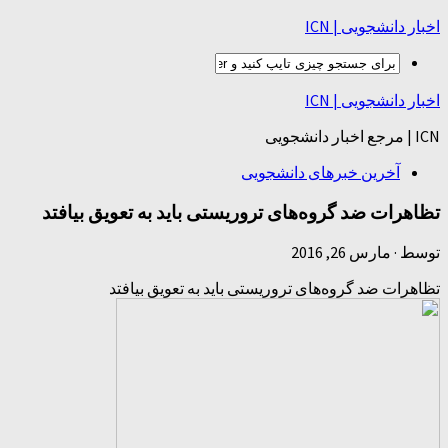
اخبار دانشجویی | ICN
اخبار دانشجویی | ICN
ICN | مرجع اخبار دانشجویی
آخرین خبرهای دانشجویی
تظاهرات ضد گروه‌های تروریستی باید به تعویق بیافتد
توسط
·
مارس 26, 2016
تظاهرات ضد گروه‌های تروریستی باید به تعویق بیافتد