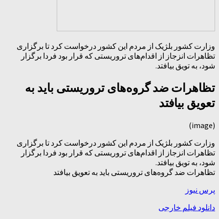
وزارت کشور بلژیک از مردم این کشور درخواست کرد تا برگزاری
تظاهرات انزجاز از اقدام‌های تروریستی که قرار بود فردا برگزار
شود، به تویق بیافتد.
تظاهرات ضد گروه‌های تروریستی باید به
تعویق بیافتد
(image)
وزارت کشور بلژیک از مردم این کشور درخواست کرد تا برگزاری
تظاهرات انزجاز از اقدام‌های تروریستی که قرار بود فردا برگزار
شود، به تویق بیافتد.
تظاهرات ضد گروه‌های تروریستی باید به تعویق بیافتد
پرس نیوز
دانلود فیلم خارجی