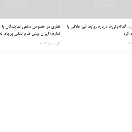
، گمانه‌زنی‌ها درباره روابط غیراخلاقی با
نظری در خصوص سلفی نمایندگان با م
د کرد
ندارم/ ایران پیش قدم نقض برجام نخ
آگوست 7, 2017