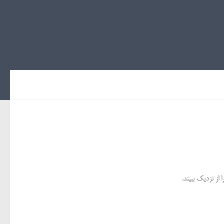
 از نزدیک ببیند.