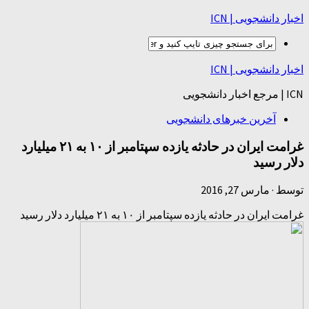
اخبار دانشجویی | ICN
اخبار دانشجویی | ICN
ICN | مرجع اخبار دانشجویی
آخرین خبرهای دانشجویی
غرامت ایران در حادثه یازده سپتامبر از ۱۰ به ۲۱ میلیارد
دلار رسید
توسط
·
مارس 27, 2016
غرامت ایران در حادثه یازده سپتامبر از ۱۰ به ۲۱ میلیارد دلار رسید