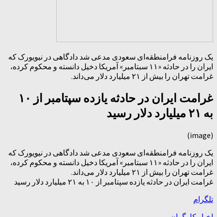
یک روزنامه فرامنطقه‌ای سعودی مدعی شد دادگاهی در نیویورک که
ایران را در حادثه «۱۱ سبتامبر» آمریکا دخیل دانسته و محکوم کرده،
غرامت تهران را بیش از ۲۱ میلیارد دلار می‌داند.
غرامت ایران در حادثه یازده سپتامبر از ۱۰
به ۲۱ میلیارد دلار رسید
(image)
یک روزنامه فرامنطقه‌ای سعودی مدعی شد دادگاهی در نیویورک که
ایران را در حادثه «۱۱ سبتامبر» آمریکا دخیل دانسته و محکوم کرده،
غرامت تهران را بیش از ۲۱ میلیارد دلار می‌داند.
غرامت ایران در حادثه یازده سپتامبر از ۱۰ به ۲۱ میلیارد دلار رسید
تلگرام
اخبار کارگران