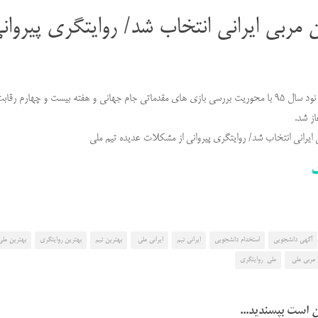
ن مربی ایرانی انتخاب شد/ روایتگری پیروا
ز شد.
 ایرانی انتخاب شد/ روایتگری پیروانی از مشکلات عدیده تیم ملی
ک
آگهی دانشجویی
استخدام دانشجویی
ایرانی تیم
ایرانی ملی
بهترین تیم
بهترین روایتگری
بهترین مل
مربی ملی
ملی روایتگری
 است بپسندید...