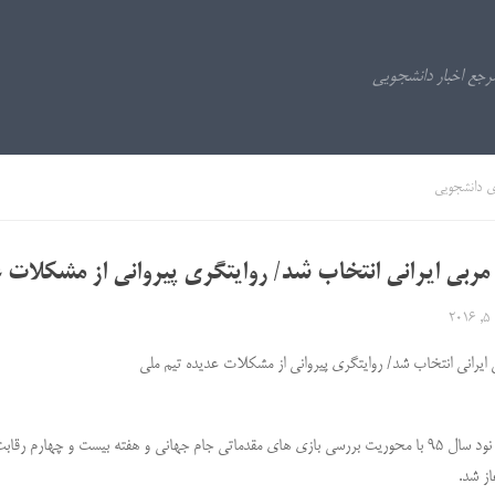
ی دانشجویی
مربی ایرانی انتخاب شد/ روایتگری پیروانی از مشکلات 
20
 ایرانی انتخاب شد/ روایتگری پیروانی از مشکلات عدیده تیم ملی
ز شد.