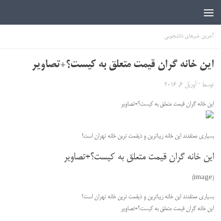
اخبار دانشجویی | ICN
آخرین خبرهای دانشجویی
این خانه گران قیمت متعلق به کیست؟+تصاویر
توسط
·
آوریل 6, 2016
این خانه گران قیمت متعلق به کیست؟+تصاویر
بسیاری معتقدند این خانه زیباترین و ذیقمت ترین خانه تهران است!
این خانه گران قیمت متعلق به کیست؟+تصاویر
(image)
بسیاری معتقدند این خانه زیباترین و ذیقمت ترین خانه تهران است!
این خانه گران قیمت متعلق به کیست؟+تصاویر