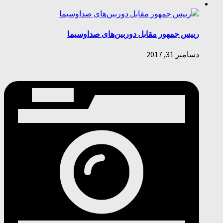
رییس جمهور مقابل دوربین‌های صداوسیما
دسامبر 31, 2017