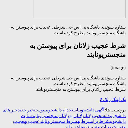
ستاره سوئدی باشگاه پی اس جی شرطی عجیب برای پیوستن به
باشگاه منچستریونایتد مطرح کرده است.
شرط عجیب زلاتان برای پیوستن به
منچستریونایتد
(image)
ستاره سوئدی باشگاه پی اس جی شرطی عجیب برای پیوستن به
باشگاه منچستریونایتد مطرح کرده است.
شرط عجیب زلاتان برای پیوستن به منچستریونایتد
بک لینک رنک 8
برچسب ها:
آگهی دانشجویی
استخدام دانشجویی
پیوستن
خبر جدید
خبر های
دانشجویی
دانشجویی
زلاتان
زلاتان به
زلاتان منچستریونایتد
سایت
دانشجویی
شرط برای
شرط به
شرط منچستریونایتد
عجیب به
عجیب
منچستریونایتد
منچستریونایتد برای