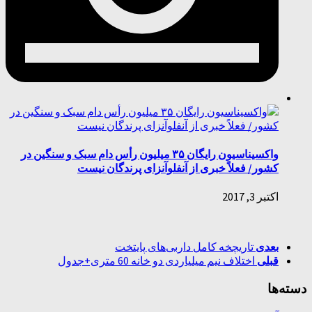
واکسیناسیون رایگان ۳۵ میلیون رأس دام سبک و سنگین در
کشور/ فعلاً خبری از آنفلوآنزای پرندگان نیست
اکتبر 3, 2017
بعدی
تاریچخه کامل داربی‌های پایتخت
قبلی
اختلاف نیم میلیاردی دو خانه 60 متری+جدول
دسته‌ها