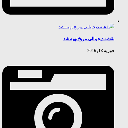
نقشه دیجیتالی مریخ تهیه شد
فوریه 18, 2016