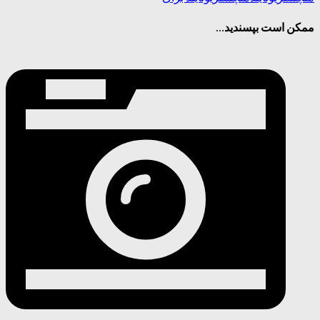
ممکن است بپسندید...