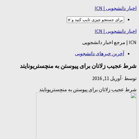
اخبار دانشجویی | ICN
اخبار دانشجویی | ICN
ICN | مرجع اخبار دانشجویی
آخرین خبرهای دانشجویی
شرط عجیب زلاتان برای پیوستن به منچستریونایتد
توسط
·
آوریل 11, 2016
شرط عجیب زلاتان برای پیوستن به منچستریونایتد