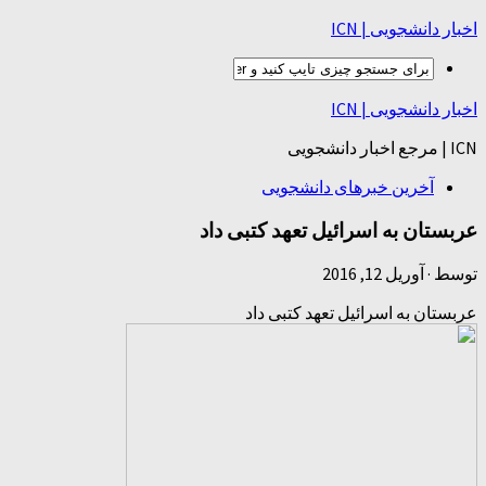
اخبار دانشجویی | ICN
اخبار دانشجویی | ICN
ICN | مرجع اخبار دانشجویی
آخرین خبرهای دانشجویی
عربستان به اسرائیل تعهد کتبی داد
توسط
·
آوریل 12, 2016
عربستان به اسرائیل تعهد کتبی داد