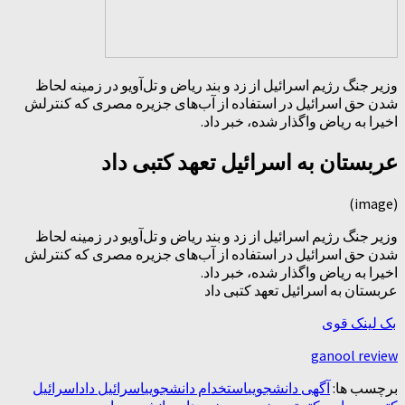
وزیر جنگ رژیم اسرائیل از زد و بند ریاض و تل‌آویو در زمینه لحاظ
شدن حق اسرائیل در استفاده از آب‌های جزیره مصری که کنترلش
اخیرا به ریاض واگذار شده، خبر داد.
عربستان به اسرائیل تعهد کتبی داد
(image)
وزیر جنگ رژیم اسرائیل از زد و بند ریاض و تل‌آویو در زمینه لحاظ
شدن حق اسرائیل در استفاده از آب‌های جزیره مصری که کنترلش
اخیرا به ریاض واگذار شده، خبر داد.
عربستان به اسرائیل تعهد کتبی داد
بک لینک قوی
ganool review
برچسب ها:
آگهی دانشجویی
استخدام دانشجویی
اسرائیل داد
اسرائیل