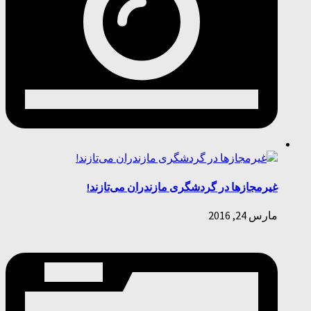
غیرمجازها در گردشگری مازندران می‌تازند!
مارس 24, 2016