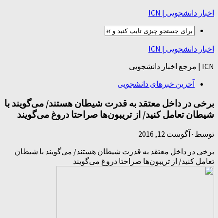
اخبار دانشجویی | ICN
اخبار دانشجویی | ICN
ICN | مرجع اخبار دانشجویی
آخرین خبرهای دانشجویی
برخی در داخل معتقد به قدرت شیطان هستند/ می‌گویند با
شیطان تعامل کنید/ از تریبون‌ها صراحتا دروغ می‌گویند
توسط
·
آگوست 12, 2016
برخی در داخل معتقد به قدرت شیطان هستند/ می‌گویند با شیطان
تعامل کنید/ از تریبون‌ها صراحتا دروغ می‌گویند