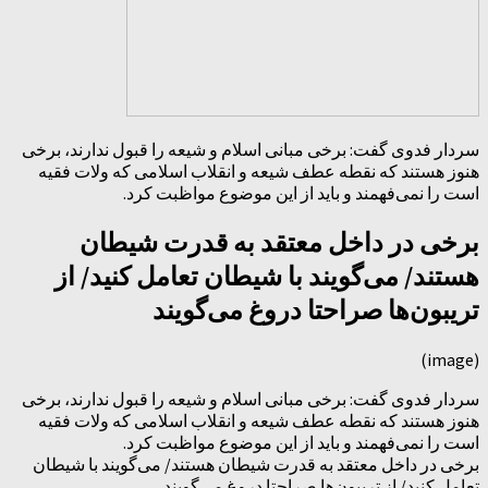
سردار فدوی گفت: برخی مبانی اسلام و شیعه را قبول ندارند، برخی
هنوز هستند که نقطه عطف شیعه و انقلاب اسلامی که ولات فقیه
است را نمی‌فهمند و باید از این موضوع مواظبت کرد.
برخی در داخل معتقد به قدرت شیطان
هستند/ می‌گویند با شیطان تعامل کنید/ از
تریبون‌ها صراحتا دروغ می‌گویند
(image)
سردار فدوی گفت: برخی مبانی اسلام و شیعه را قبول ندارند، برخی
هنوز هستند که نقطه عطف شیعه و انقلاب اسلامی که ولات فقیه
است را نمی‌فهمند و باید از این موضوع مواظبت کرد.
برخی در داخل معتقد به قدرت شیطان هستند/ می‌گویند با شیطان
تعامل کنید/ از تریبون‌ها صراحتا دروغ می‌گویند