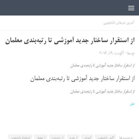
اخبار دانشجویی | ICN
آخرین خبرهای دانشجویی
از استقرار ساختار جدید آموزشی تا رتبه‌بندی معلمان
توسط
·
آگوست 19, 2016
از استقرار ساختار جدید آموزشی تا رتبه‌بندی معلمان
از استقرار ساختار جدید آموزشی تا رتبه‌بندی معلمان
از استقرار ساختار جدید آموزشی تا رتبه‌بندی معلمان
هنر
برچسب ها:
آگهی دانشجویی
آموزشی
از جدید
از رتبه‌بندی
از معلمان
استخدام دانشجویی