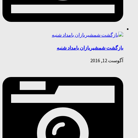
بازگشت شمشیربازان بامداد شنبه
آگوست 12, 2016