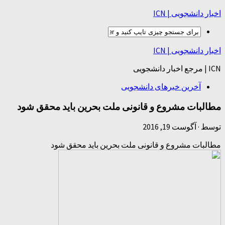
اخبار دانشجویی | ICN
اخبار دانشجویی | ICN
ICN | مرجع اخبار دانشجویی
آخرین خبرهای دانشجویی
مطالبات مشروع و قانونی ملت بحرین باید محقق شود
توسط
·
آگوست 19, 2016
مطالبات مشروع و قانونی ملت بحرین باید محقق شود