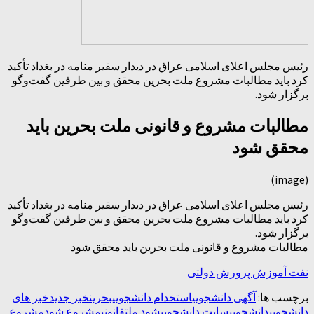
رئیس مجلس اعلای اسلامی عراق در دیدار سفیر منامه در بغداد تأکید
کرد باید مطالبات مشروع ملت بحرین محقق و بین طرفین گفت‌وگو
برگزار شود.
مطالبات مشروع و قانونی ملت بحرین باید
محقق شود
(image)
رئیس مجلس اعلای اسلامی عراق در دیدار سفیر منامه در بغداد تأکید
کرد باید مطالبات مشروع ملت بحرین محقق و بین طرفین گفت‌وگو
برگزار شود.
مطالبات مشروع و قانونی ملت بحرین باید محقق شود
نفت آموزش پرورش دولتی
برچسب ها:
آگهی دانشجویی
استخدام دانشجویی
بحرین
خبر جدید
خبر های
دانشجویی
دانشجویی
سایت دانشجویی
شود ملت
قانونی
مشروع شود
مشروع