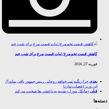
کاهش قیمت تخم‌مرغ/ ثبات قیمت مرغ برای شب‌ عید
فوریه 27, 2016
بعدی
چرا زنگنه نمی‌خواهد روحانی رییس‌جمهور باقی بماند؟/
این وزیر اعصاب ندارد!
قبلی
«مایکل مورل» شبیه به داعشی ها صحبت می‌کند
دسته‌ها