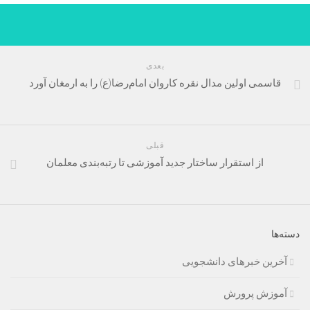
بعدی
قاسمی اولین مدال نقره کاروان امام‌رضا(ع) را به ارمغان آورد
قبلی
از استقرار ساختار جدید آموزشی تا رتبه‌بندی معلمان
دسته‌ها
آخرین خبرهای دانشجویی
آموزش پرورش