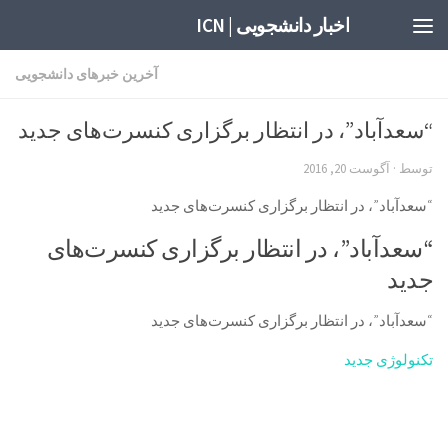
اخبار دانشجویی | ICN
آخرین خبرهای دانشجویی
“سعدآباد”، در انتظار برگزاری کنسرت‌های جدید
توسط
·
آگوست 20, 2016
“سعدآباد”، در انتظار برگزاری کنسرت‌های جدید
“سعدآباد”، در انتظار برگزاری کنسرت‌های
جدید
“سعدآباد”، در انتظار برگزاری کنسرت‌های جدید
تکنولوژی جدید