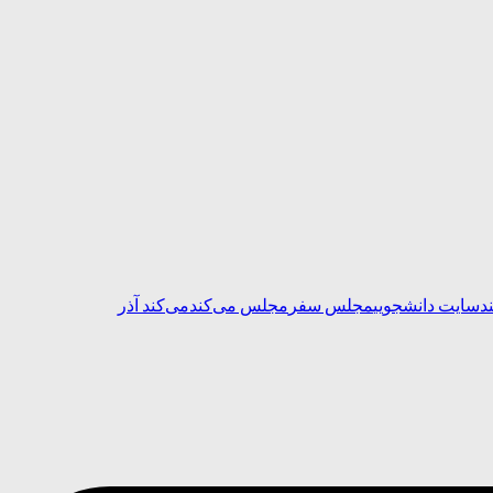
د
سایت دانشجویی
مجلس سفر
مجلس می‌کند
می‌کند آذر