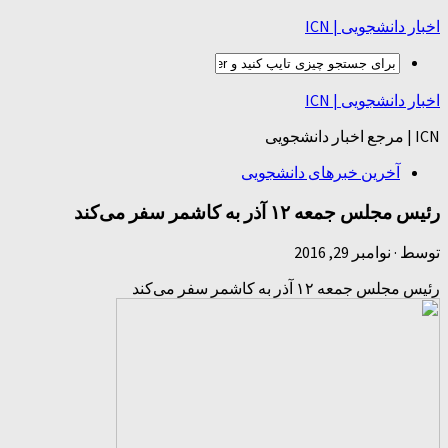
اخبار دانشجویی | ICN
اخبار دانشجویی | ICN
ICN | مرجع اخبار دانشجویی
آخرین خبرهای دانشجویی
رئیس مجلس جمعه ۱۲ آذر به کاشمر سفر می‌کند
توسط
·
نوامبر 29, 2016
رئیس مجلس جمعه ۱۲ آذر به کاشمر سفر می‌کند