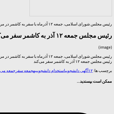
رئیس مجلس شورای اسلامی، جمعه ۱۲ آذرماه با سفر به کاشمر در مراسم بزرگاشت آیت الله مدرس شرکت می کند.
رئیس مجلس جمعه ۱۲ آذر به کاشمر سفر می‌کند
(image)
رئیس مجلس شورای اسلامی، جمعه ۱۲ آذرماه با سفر به کاشمر در مراسم بزرگاشت آیت الله مدرس شرکت می کند.
رئیس مجلس جمعه ۱۲ آذر به کاشمر سفر می‌کند
برچسب ها:
۱۲
آگهی دانشجویی
استخدام دانشجویی
به
جمعه سفر
جمعه می‌ک
ممکن است بپسندید...