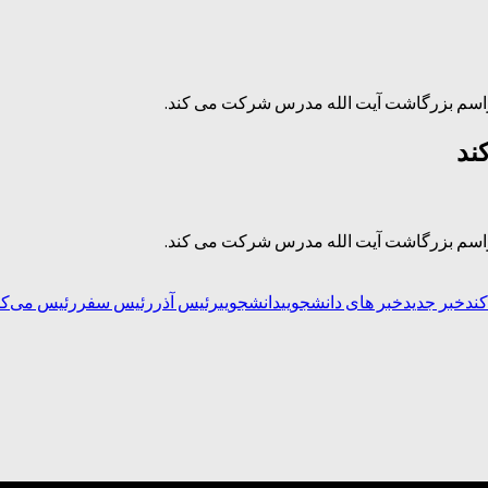
ند
خبر جدید
خبر های دانشجویی
دانشجویی
رئیس آذر
رئیس سفر
رئیس می‌کن