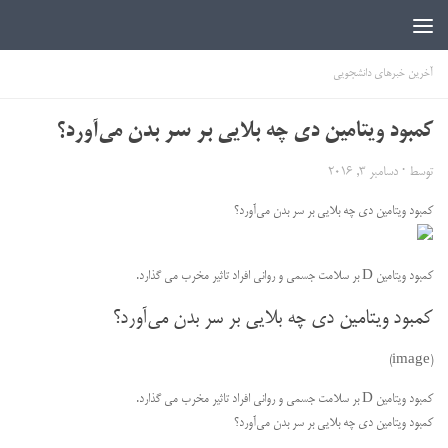
اخبار دانشجویی | ICN
آخرین خبرهای دانشجویی
کمبود ویتامین دی چه بلایی بر سر بدن می‌آورد؟
توسط
·
دسامبر 3, 2016
کمبود ویتامین دی چه بلایی بر سر بدن می‌آورد؟
کمبود ویتامین D بر سلامت جسمی و روانی افراد تاثیر مخرب می گذارد.
کمبود ویتامین دی چه بلایی بر سر بدن می‌آورد؟
(image)
کمبود ویتامین D بر سلامت جسمی و روانی افراد تاثیر مخرب می گذارد.
کمبود ویتامین دی چه بلایی بر سر بدن می‌آورد؟