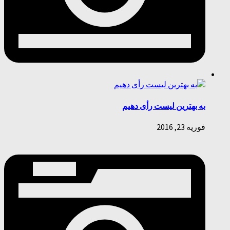
به بهترین لیست رأی دهیم
فوریه 23, 2016