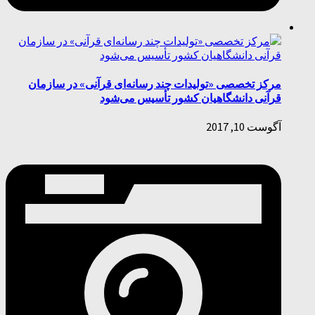
مرکز تخصصی «تولیدات چند رسانه‌ای قرآنی» در سازمان
قرآنی دانشگاهیان کشور تأسیس می‌شود
آگوست 10, 2017