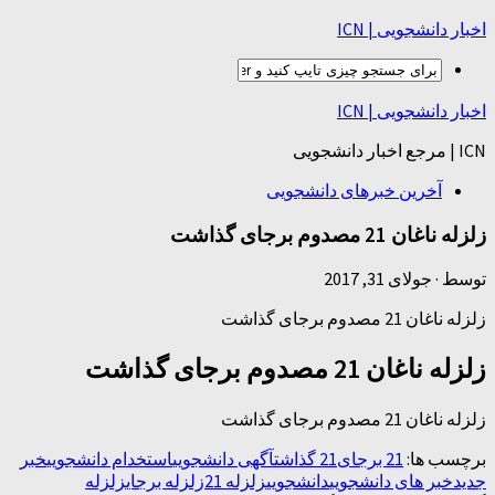
اخبار دانشجویی | ICN
اخبار دانشجویی | ICN
ICN | مرجع اخبار دانشجویی
آخرین خبرهای دانشجویی
زلزله ناغان 21 مصدوم برجای گذاشت
توسط
·
جولای 31, 2017
زلزله ناغان 21 مصدوم برجای گذاشت
زلزله ناغان 21 مصدوم برجای گذاشت
زلزله ناغان 21 مصدوم برجای گذاشت
برچسب ها:
21 برجای
21 گذاشت
آگهی دانشجویی
استخدام دانشجویی
خبر
جدید
خبر های دانشجویی
دانشجویی
زلزله 21
زلزله برجای
زلزله