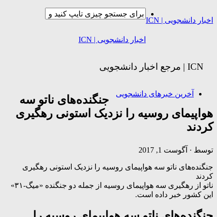
اخبار دانشجویی | ICN
اخبار دانشجویی | ICN
ICN | مرجع اخبار دانشجویی
آخرین خبرهای دانشجویی
جنگنده‌های ناتو سه
هواپیمای روسیه را نزدیک استونی رهگیری
کردند
توسط
·
آگوست 1, 2017
جنگنده‌های ناتو سه هواپیمای روسیه را نزدیک استونی رهگیری
کردند
ناتو از رهگیری سه هواپیمای روسیه از جمله دو جنگنده «میگ-۳۱»
این کشور خبر داده است.
جنگنده‌های ناتو سه هواپیمای روسیه را