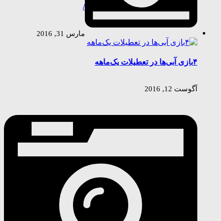
/
مارس 31, 2016
۴بازی آبی‌ها در تعطیلات یک‌ماهه
آگوست 12, 2016