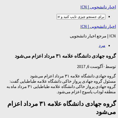
اخبار دانشجویی | ICN
اخبار دانشجویی | ICN
ICN | مرجع اخبار دانشجویی
مرد
گروه جهادی دانشگاه علامه ۳۱ مرداد اعزام می‌شود
توسط
·
آگوست 6, 2017
گروه جهادی دانشگاه علامه ۳۱ مرداد اعزام می‌شود
مسئول گروه جهادی پرواز خاکی دانشگاه علامه طباطبایی گفت:
گروه جهادی پرواز خاکی دانشگاه علامه طباطبایی ۳۱ مرداد ماه به
منطقه لوداب یاسوج اعزام می‌شود.
گروه جهادی دانشگاه علامه ۳۱ مرداد اعزام
می‌شود