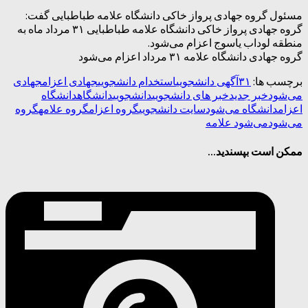
مسئول گروه جهادی پرواز خاکی دانشگاه علامه طباطبایی گفت:
گروه جهادی پرواز خاکی دانشگاه علامه طباطبایی ۳۱ مرداد ماه به
منطقه لوداب یاسوج اعزام می‌شود.
گروه جهادی دانشگاه علامه ۳۱ مرداد اعزام می‌شود
برچسب ها:
۳۱
آگهی دانشجویی
استخدام دانشجویی
جهادی اعزام
جهادی
می‌شود
خبر جدید
خبر های دانشجویی
دانشجویی
دانشگاه
دانشگاه
اعزام
دانشگاه می‌شود
سایت دانشجویی
گروه اعزام
گروه علامه
گروه
می‌شود
می‌شود علامه
ممکن است بپسندید...