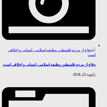
دفاع از مردم فلسطین وظیفه اسلامی، انسانی و اخلاقی است
ژانویه 23, 2018