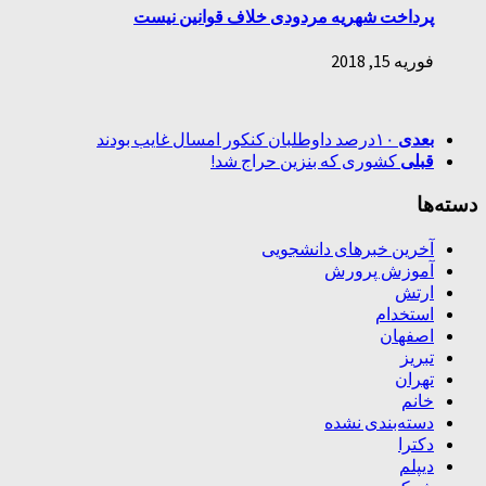
پرداخت شهریه مردودی خلاف قوانین نیست
فوریه 15, 2018
بعدی
۱۰درصد داوطلبان کنکور امسال غایب بودند
قبلی
کشوری که بنزین حراج شد!
دسته‌ها
آخرین خبرهای دانشجویی
آموزش پرورش
ارتش
استخدام
اصفهان
تبریز
تهران
خانم
دسته‌بندی نشده
دکترا
دیپلم