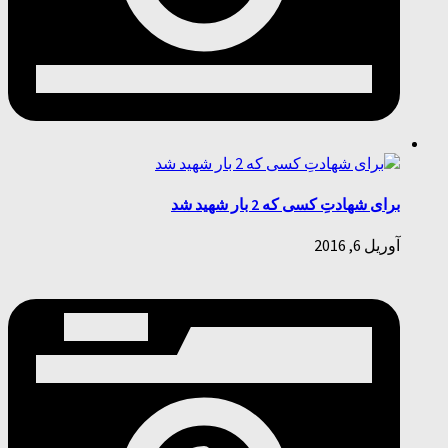
برای شهادتِ کسی که 2 بار شهید شد
آوریل 6, 2016