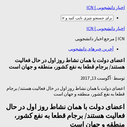
اخبار دانشجویی | ICN
اخبار دانشجویی | ICN
ICN | مرجع اخبار دانشجویی
آخرین خبرهای دانشجویی
اعضای دولت با همان نشاط روز اول در حال فعالیت
هستند/ برجام قطعا به نفع کشور، منطقه و جهان است
توسط
·
آگوست 13, 2017
اعضای دولت با همان نشاط روز اول در حال فعالیت هستند/ برجام
قطعا به نفع کشور، منطقه و جهان است
اعضای دولت با همان نشاط روز اول در حال
فعالیت هستند/ برجام قطعا به نفع کشور،
منطقه و جهان است