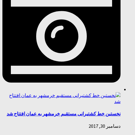
نخستین خط کشتیرانی مستقیم خرمشهر به عمان افتتاح شد
دسامبر 30, 2017