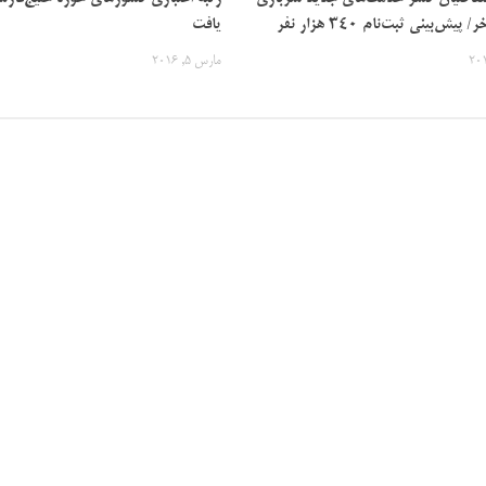
یش‌بینی ثبت‌نام ۳۴۰ هزار نفر
یافت
مارس 5, 2016