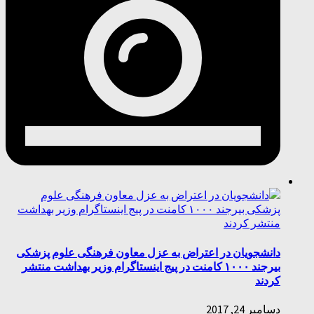
دانشجویان در اعتراض به عزل معاون فرهنگی علوم پزشکی
بیرجند ۱۰۰۰ کامنت در پیج اینستاگرام وزیر بهداشت منتشر
کردند
دسامبر 24, 2017