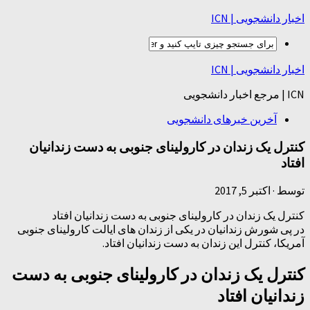
اخبار دانشجویی | ICN
اخبار دانشجویی | ICN
ICN | مرجع اخبار دانشجویی
آخرین خبرهای دانشجویی
کنترل یک زندان در کارولینای جنوبی به دست زندانیان
افتاد
توسط
·
اکتبر 5, 2017
کنترل یک زندان در کارولینای جنوبی به دست زندانیان افتاد
در پی شورش زندانیان در یکی از زندان های ایالت کارولینای جنوبی
آمریکا، کنترل این زندان به دست زندانیان افتاد.
کنترل یک زندان در کارولینای جنوبی به دست
زندانیان افتاد