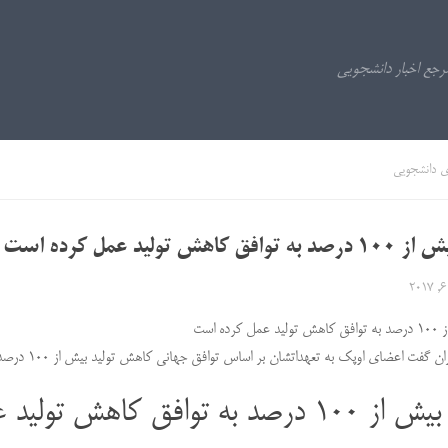
ی دانشجویی
ق کاهش تولید عمل کرده است
2
رده است
 گفت اعضای اوپک به تعهداتشان بر اساس توافق جهانی کاهش تولید بیش از ۱۰۰ درصد عمل کرده اند.
به توافق کاهش تولید عمل کرده است