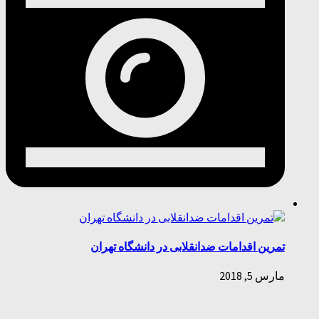
تمرین اقدامات ضدانقلابی در دانشگاه تهران
مارس 5, 2018