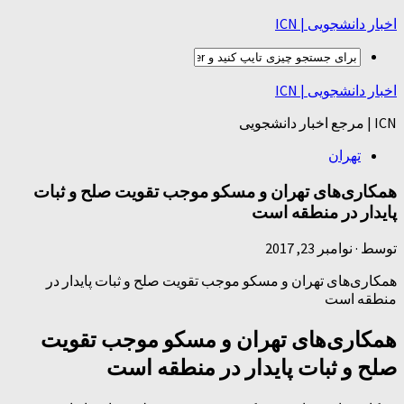
اخبار دانشجویی | ICN
اخبار دانشجویی | ICN
ICN | مرجع اخبار دانشجویی
تهران
همکاری‌های تهران و مسکو موجب تقویت صلح و ثبات
پایدار در منطقه است
توسط
·
نوامبر 23, 2017
همکاری‌های تهران و مسکو موجب تقویت صلح و ثبات پایدار در
منطقه است
همکاری‌های تهران و مسکو موجب تقویت
صلح و ثبات پایدار در منطقه است