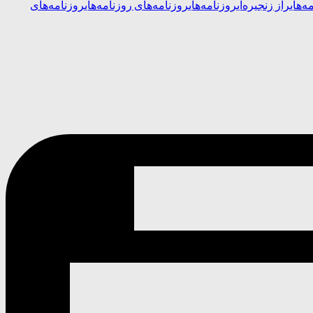
ه‌های
راز زنجیره‌ای
روزنامه‌‌های
روزنامه‌های روزنامه‌های
روزنامه‌های