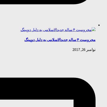
محرومیت ۴ ساله جدیدالاسلامی به دلیل دوپینگ
نوامبر 26, 2017