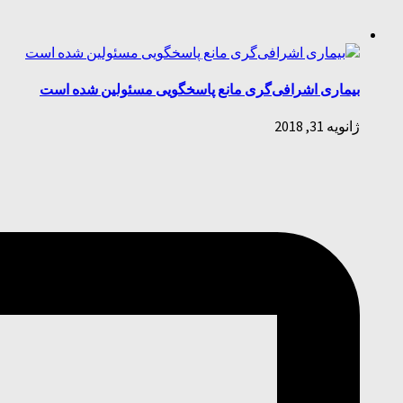
بیماری اشرافی‌گری مانع پاسخگویی مسئولین شده است
ژانویه 31, 2018