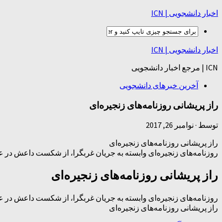
اخبار دانشجویی | ICN
اخبار دانشجویی | ICN
ICN | مرجع اخبار دانشجویی
آخرین خبرهای دانشجویی
راز پریشانی روزنامه‌های زنجیره‌ای
توسط
·
نوامبر 26, 2017
راز پریشانی روزنامه‌های زنجیره‌ای
روزنامه‌های زنجیره‌ای وابسته به جریان غربگرا، از شکست داعش در 
راز پریشانی روزنامه‌های زنجیره‌ای
روزنامه‌های زنجیره‌ای وابسته به جریان غربگرا، از شکست داعش در 
راز پریشانی روزنامه‌های زنجیره‌ای