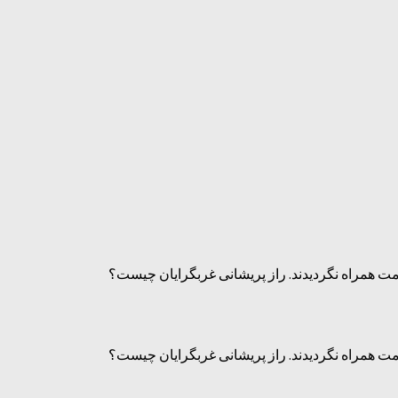
ت همراه نگردیدند. راز پریشانی غربگرایان چیست؟
ت همراه نگردیدند. راز پریشانی غربگرایان چیست؟