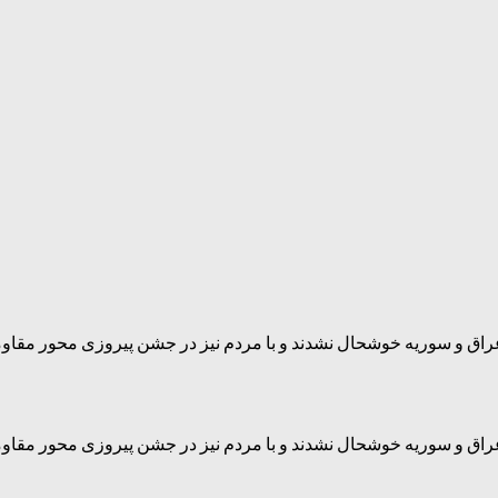
عراق و سوریه خوشحال نشدند و با مردم نیز در جشن پیروزی محور مقاوم
عراق و سوریه خوشحال نشدند و با مردم نیز در جشن پیروزی محور مقاوم