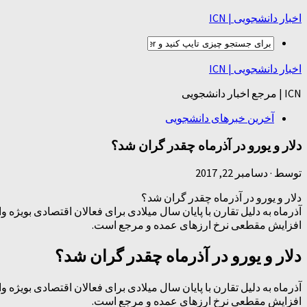
اخبار دانشجویی | ICN
اخبار دانشجویی | ICN
ICN | مرجع اخبار دانشجویی
آخرین خبرهای دانشجویی
دلار و یورو در آذرماه چقدر گران شد؟
توسط
·
دسامبر 22, 2017
دلار و یورو در آذرماه چقدر گران شد؟
آذرماه به دلیل تقارن با پایان سال میلادی برای فعالان اقتصادی بویژه
افزایش مقطعی نرخ ارزهای عمده و مرجع است.
دلار و یورو در آذرماه چقدر گران شد؟
آذرماه به دلیل تقارن با پایان سال میلادی برای فعالان اقتصادی بویژه
افزایش مقطعی نرخ ارزهای عمده و مرجع است.