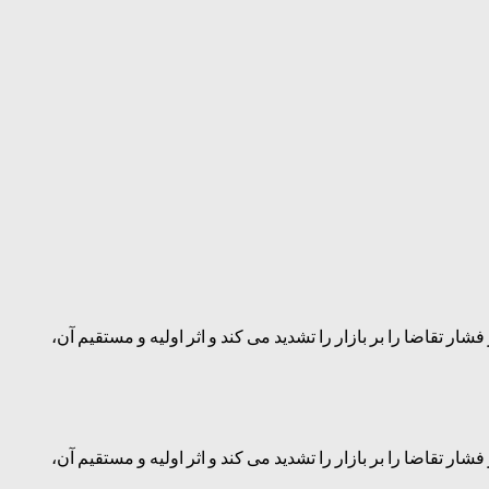
 تقاضا را بر بازار را تشدید می کند و اثر اولیه و مستقیم آن،
 تقاضا را بر بازار را تشدید می کند و اثر اولیه و مستقیم آن،