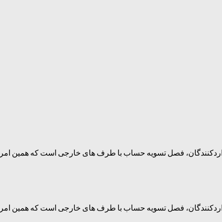
 واردکنندگان، فصل تسویه حساب با طرف های خارجی است که همین امر فشار
 واردکنندگان، فصل تسویه حساب با طرف های خارجی است که همین امر فشار