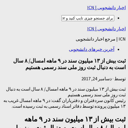
اخبار دانشجویی | ICN
اخبار دانشجویی | ICN
ICN | مرجع اخبار دانشجویی
آخرین خبرهای دانشجویی
ثبت بیش از ۱۳ میلیون سند در ۹ ماهه امسال/ ۸ سال
است به دنبال ثبت روز ملی سند رسمی هستیم
توسط
·
دسامبر 24, 2017
ثبت بیش از ۱۳ میلیون سند در ۹ ماهه امسال/ ۸ سال است به دنبال
ثبت روز ملی سند رسمی هستیم
رئیس کانون سردفتران و دفتریاران گفت: در ۹ ماهه امسال غریب به
۱۳ میلیون پرونده توسط دفاتر اسناد رسمی به ثبت رسیده است.
ثبت بیش از ۱۳ میلیون سند در ۹ ماهه
امسال/ ۸ سال است به دنبال ثبت روز ملی