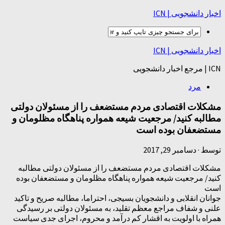
اخبار دانشجویی | ICN
اخبار دانشجویی | ICN
ICN | مرجع اخبار دانشجویی
مرد
مشکلات اقتصادی مردم مستضعف را از مسئولان دولتی
مطالبه کنید/ مرجعیت شیعه همواره پناهگاه مظلومان و
مستضعفان بوده است
توسط
·
دسامبر 29, 2017
مشکلات اقتصادی مردم مستضعف را از مسئولان دولتی مطالبه
کنید/ مرجعیت شیعه همواره پناهگاه مظلومان و مستضعفان بوده
است
جوانان انقلابی و دانشجویان بسیجی، احتراما، مطالبه صریح و تاکید
علنی و شفاف مراجع معظم تقلید، به مسئولان دولتی بر رسیدگی
همراه با اولویت به اقشار کم درآمد و محروم، اجرای جدی سیاست