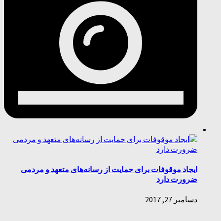
ایجاد موقوفات برای حمایت از رسانه‌های متعهد و مردمی
ضرورت دارد
دسامبر 27, 2017