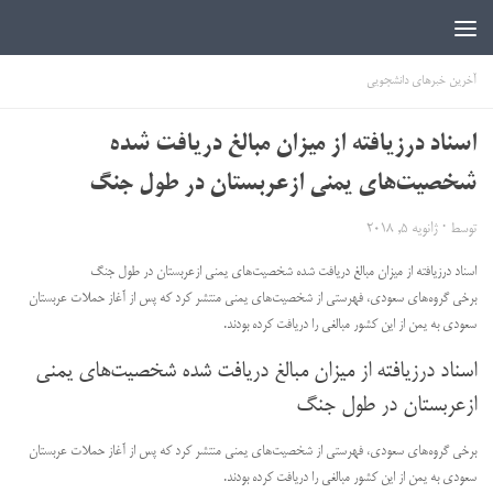
اخبار دانشجویی | ICN
آخرین خبرهای دانشجویی
اسناد درزیافته از میزان مبالغ دریافت شده
شخصیت‌های یمنی ازعربستان در طول جنگ
توسط
·
ژانویه 5, 2018
اسناد درزیافته از میزان مبالغ دریافت شده شخصیت‌های یمنی ازعربستان در طول جنگ
برخی گروه‌های سعودی، فهرستی از شخصیت‌های یمنی منتشر کرد که پس از آغاز حملات عربستان
سعودی به یمن از این کشور مبالغی را دریافت کرده بودند.
اسناد درزیافته از میزان مبالغ دریافت شده شخصیت‌های یمنی
ازعربستان در طول جنگ
برخی گروه‌های سعودی، فهرستی از شخصیت‌های یمنی منتشر کرد که پس از آغاز حملات عربستان
سعودی به یمن از این کشور مبالغی را دریافت کرده بودند.