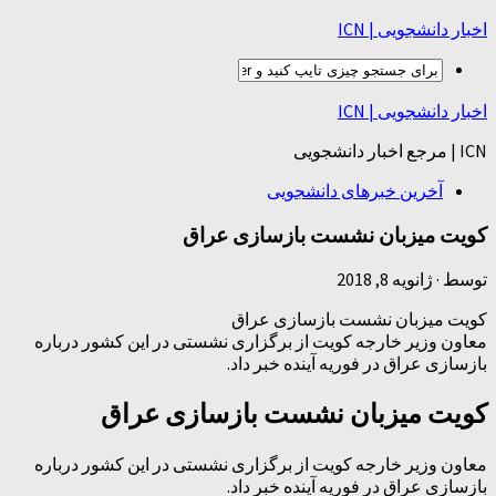
اخبار دانشجویی | ICN
اخبار دانشجویی | ICN
ICN | مرجع اخبار دانشجویی
آخرین خبرهای دانشجویی
کویت میزبان نشست بازسازی عراق
توسط
·
ژانویه 8, 2018
کویت میزبان نشست بازسازی عراق
معاون وزیر خارجه کویت از برگزاری نشستی در این کشور درباره
بازسازی عراق در فوریه آینده خبر داد.
کویت میزبان نشست بازسازی عراق
معاون وزیر خارجه کویت از برگزاری نشستی در این کشور درباره
بازسازی عراق در فوریه آینده خبر داد.