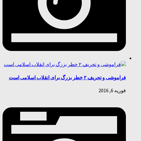
فراموشی و تحریف ۲ خطر بزرگ برای انقلاب اسلامی است
فوریه 6, 2016