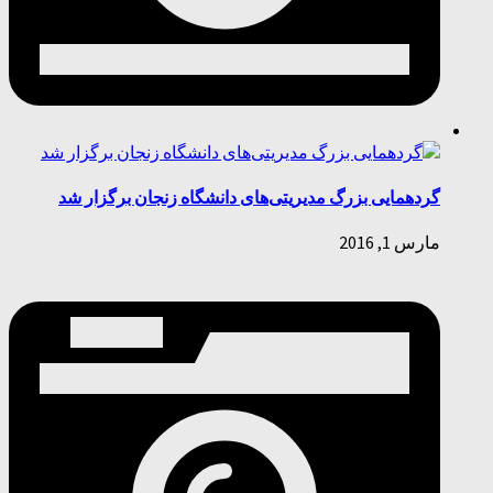
گردهمایی بزرگ مدیریتی‌های دانشگاه زنجان برگزار شد
مارس 1, 2016