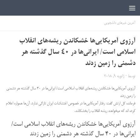
اخبار دانشجویی | ICN
آخرین خبرهای دانشجویی
آرزوی آمریکایی‌ها خشکاندن ریشه‌های انقلاب
اسلامی است/ ایرانی‌ها در ۴۰ سال گذشته هر
دشمنی را زمین زدند
توسط
·
ژانویه 9, 2018
آرزوی آمریکایی‌ها خشکاندن ریشه‌های انقلاب اسلامی است/ ایرانی‌ها در ۴۰ سال گذشته هر دشمنی
را زمین زدند
فرمانده کل ارتش گفت: رفتار آمریکایی‌ها در خصوص اغتشاشات ایران تازگی ندارد. آن‌ها همواره اعلام
کرده اند که میخواهند ریشه انقلاب را بخشکانند.
آرزوی آمریکایی‌ها خشکاندن ریشه‌های انقلاب اسلامی است/
ایرانی‌ها در ۴۰ سال گذشته هر دشمنی را زمین زدند