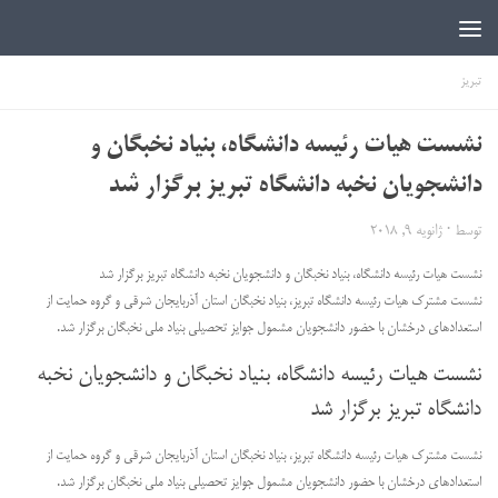
اخبار دانشجویی | ICN
تبریز
نشست هیات رئیسه دانشگاه، بنیاد نخبگان و
دانشجویان نخبه دانشگاه تبریز برگزار شد
توسط
·
ژانویه 9, 2018
نشست هیات رئیسه دانشگاه، بنیاد نخبگان و دانشجویان نخبه دانشگاه تبریز برگزار شد
نشست مشترک هیات رئیسه دانشگاه تبریز، بنیاد نخبگان استان آذربایجان شرقی و گروه حمایت از
استعداد‌های درخشان با حضور دانشجویان مشمول جوایز تحصیلی بنیاد ملی نخبگان برگزار شد.
نشست هیات رئیسه دانشگاه، بنیاد نخبگان و دانشجویان نخبه
دانشگاه تبریز برگزار شد
نشست مشترک هیات رئیسه دانشگاه تبریز، بنیاد نخبگان استان آذربایجان شرقی و گروه حمایت از
استعداد‌های درخشان با حضور دانشجویان مشمول جوایز تحصیلی بنیاد ملی نخبگان برگزار شد.