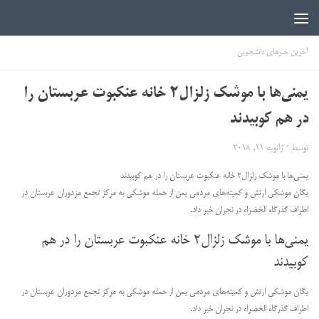
اخبار دانشجویی | ICN
آخرین خبرهای دانشجویی
یمنی‌ها با موشک زلزال۲ خانه عنکبوت عربستان را
در هم کوبیدند
توسط
·
ژانویه 11, 2018
یمنی‌ها با موشک زلزال۲ خانه عنکبوت عربستان را در هم کوبیدند
یگان موشکی ارتش و کمیته‌های مردمی یمن از حمله موشکی به مرکز تجمع مزدوران عربستان در
اطراف گذرگاه الخضراء در نجران خبر داد.
یمنی‌ها با موشک زلزال۲ خانه عنکبوت عربستان را در هم
کوبیدند
یگان موشکی ارتش و کمیته‌های مردمی یمن از حمله موشکی به مرکز تجمع مزدوران عربستان در
اطراف گذرگاه الخضراء در نجران خبر داد.