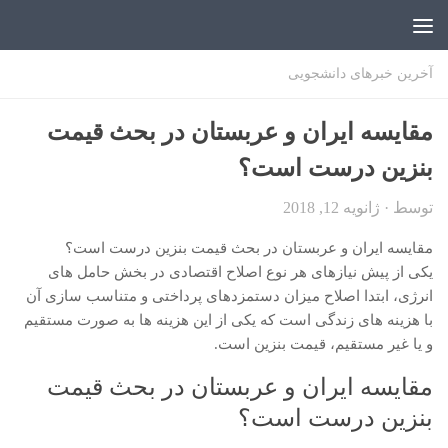
اخبار دانشجویی | ICN
آخرین خبرهای دانشجویی
مقایسه ایران و عربستان در بحث قیمت
بنزین درست است؟
توسط
·
ژانویه 12, 2018
مقایسه ایران و عربستان در بحث قیمت بنزین درست است؟
یکی از پیش نیازهای هر نوع اصلاح اقتصادی در بخش حامل های
انرژی، ابتدا اصلاح میزان دستمزدهای پرداختی و متناسب سازی آن
با هزینه های زندگی است که یکی از این هزینه ها به صورت مستقیم
و یا غیر مستقیم، قیمت بنزین است.
مقایسه ایران و عربستان در بحث قیمت
بنزین درست است؟