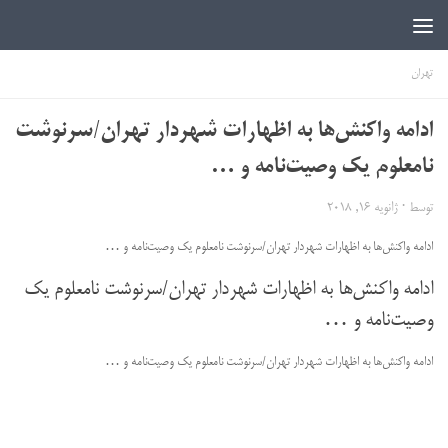
اخبار دانشجویی | ICN
تهران
ادامه واکنش‌ها به اظهارات شهردار تهران/سرنوشت
نامعلوم یک وصیت‌نامه و …
توسط
·
ژانویه 16, 2018
ادامه واکنش‌ها به اظهارات شهردار تهران/سرنوشت نامعلوم یک وصیت‌نامه و …
ادامه واکنش‌ها به اظهارات شهردار تهران/سرنوشت نامعلوم یک
وصیت‌نامه و …
ادامه واکنش‌ها به اظهارات شهردار تهران/سرنوشت نامعلوم یک وصیت‌نامه و …