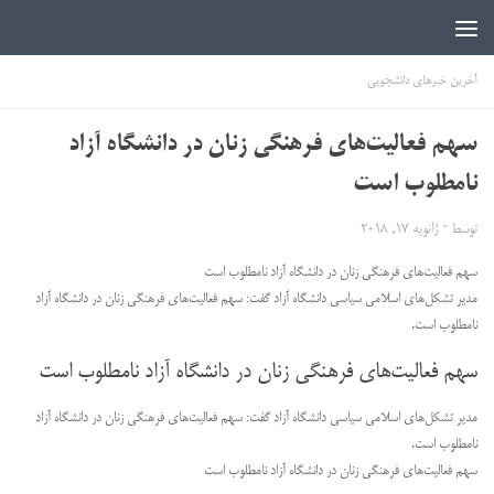
اخبار دانشجویی | ICN
آخرین خبرهای دانشجویی
سهم فعالیت‌های فرهنگی زنان در دانشگاه آزاد
نامطلوب است
توسط
·
ژانویه 17, 2018
سهم فعالیت‌های فرهنگی زنان در دانشگاه آزاد نامطلوب است
مدیر تشکل‌های اسلامی سیاسی دانشگاه آزاد گفت: سهم فعالیت‌های فرهنگی زنان در دانشگاه آزاد
نامطلوب است.
سهم فعالیت‌های فرهنگی زنان در دانشگاه آزاد نامطلوب است
مدیر تشکل‌های اسلامی سیاسی دانشگاه آزاد گفت: سهم فعالیت‌های فرهنگی زنان در دانشگاه آزاد
نامطلوب است.
سهم فعالیت‌های فرهنگی زنان در دانشگاه آزاد نامطلوب است