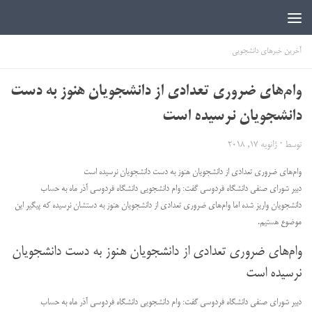
اخبار دانشجویی | ICN
آخرین خبرهای دانشجویی
وام‌های ضروری تعدادی از دانشجویان هنوز به دست
دانشجویان نرسیده است
توسط
·
ژانویه 17, 2018
وام‌های ضروری تعدادی از دانشجویان هنوز به دست دانشجویان نرسیده است
دبیر شورای صنفی دانشگاه فردوسی گفت: وام دانشجویی دانشگاه فردوسی آذر ماه به حساب
دانشجویان واریز شده اما وام‌های ضروری تعدادی از دانشجویان هنوز به دستشان نرسیده که پیگیر این
موضوع هستیم.
وام‌های ضروری تعدادی از دانشجویان هنوز به دست دانشجویان
نرسیده است
دبیر شورای صنفی دانشگاه فردوسی گفت: وام دانشجویی دانشگاه فردوسی آذر ماه به حساب