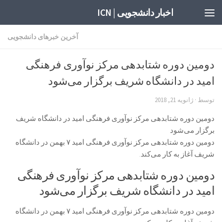
اخبار دانشجویی | ICN
آخرین خبرهای دانشجویی
دومین دوره‌ شتابدهی مرکز نوآوری فرهنگی
امید در دانشگاه شریف برگزار می‌شود
توسط
·
ژانویه 21, 2018
دومین دوره‌ شتابدهی مرکز نوآوری فرهنگی امید در دانشگاه شریف
برگزار می‌شود
دومین دوره شتابدهی مرکز نوآوری فرهنگی امید ۷ بهمن در دانشگاه
شریف آغاز به کار می‌کند.
دومین دوره‌ شتابدهی مرکز نوآوری فرهنگی
امید در دانشگاه شریف برگزار می‌شود
دومین دوره شتابدهی مرکز نوآوری فرهنگی امید ۷ بهمن در دانشگاه