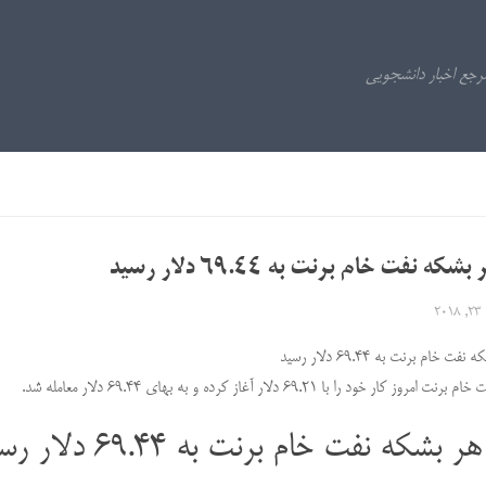
که نفت خام برنت به 69.44 دلار رسید
20
 خام برنت به 69.44 دلار رسید
 کار خود را با 69.21 دلار آغاز کرده و به بهای 69.44 دلار معامله شد.
بشکه نفت خام برنت به 69.44 دلار رسید