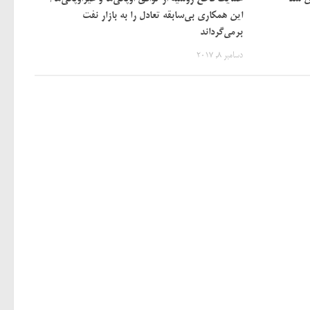
این همکاری بی‌سابقه تعادل را به بازار نفت
برمی‌گرداند
دسامبر 8, 2017