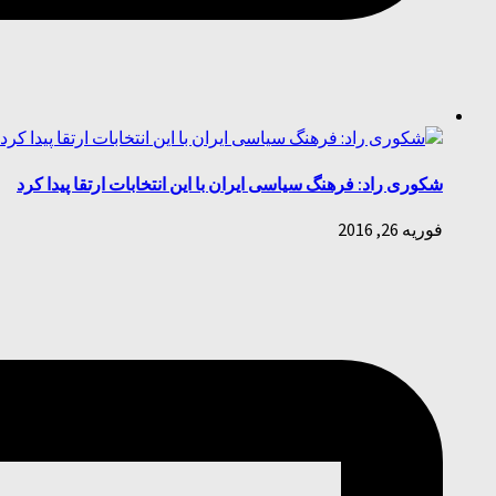
شکوری راد: فرهنگ سیاسی ایران با این انتخابات ارتقا پیدا کرد
فوریه 26, 2016