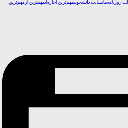
ت روزنامه‌های
سایت دانشجویی
مهم‌ترین اجاره‌ای
مهمترین از
مهم‌ترین