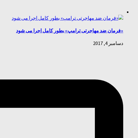
«فرمان ضد مهاجرتی ترامپ» بطور کامل اجرا می شود
دسامبر 4, 2017