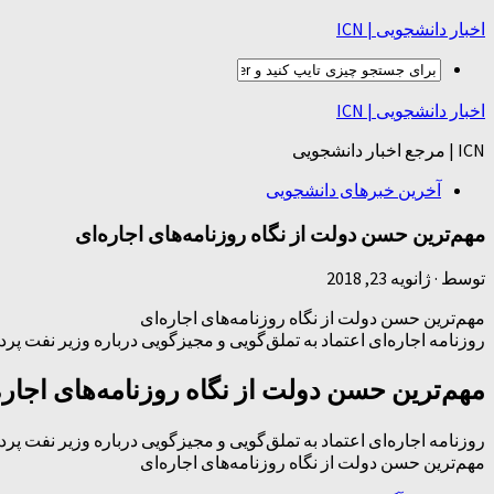
اخبار دانشجویی | ICN
اخبار دانشجویی | ICN
ICN | مرجع اخبار دانشجویی
آخرین خبرهای دانشجویی
مهم‌ترین حسن دولت از نگاه روزنامه‌های اجاره‌ای
توسط
·
ژانویه 23, 2018
مهم‌ترین حسن دولت از نگاه روزنامه‌های اجاره‌ای
روزنامه اجاره‌ای اعتماد به تملق‌گویی و مجیزگویی درباره وزیر نفت پر
مهم‌ترین حسن دولت از نگاه روزنامه‌های اجاره
روزنامه اجاره‌ای اعتماد به تملق‌گویی و مجیزگویی درباره وزیر نفت پر
مهم‌ترین حسن دولت از نگاه روزنامه‌های اجاره‌ای