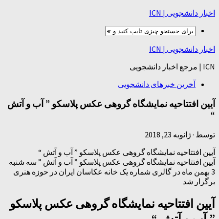
اخبار دانشجویی | ICN
اخبار دانشجویی | ICN
ICN | مرجع اخبار دانشجویی
آخرین خبرهای دانشجویی
آیین افتتاحیه نمایشگاه گروهی عکس پلاسکو ” آب و آتش
“
توسط
·
ژانویه 23, 2018
آیین افتتاحیه نمایشگاه گروهی عکس پلاسکو ” آب و آتش “
آیین افتتاحیه نمایشگاه گروهی عکس پلاسکو ” آب و آتش ” سه شنبه
3 بهمن ماه در گالری شماره یک خانه عکاسان ایران در حوزه هنری
برگزار شد
آیین افتتاحیه نمایشگاه گروهی عکس پلاسکو
” آب و آتش “