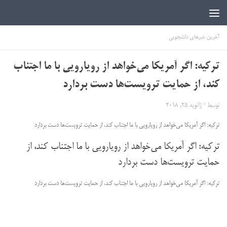
اخبار دانشجویی | ICN
آخرین خبرهای دانشجویی
ترکیه: اگر آمریکا می‌خواهد از رویارویی با ما اجتناب
کند، از حمایت ترویست‌ها دست بردارد
توسط
·
ژانویه 25, 2018
ترکیه: اگر آمریکا می‌خواهد از رویارویی با ما اجتناب کند، از حمایت ترویست‌ها دست بردارد
ترکیه: اگر آمریکا می‌خواهد از رویارویی با ما اجتناب کند، از
حمایت ترویست‌ها دست بردارد
ترکیه: اگر آمریکا می‌خواهد از رویارویی با ما اجتناب کند، از حمایت ترویست‌ها دست بردارد